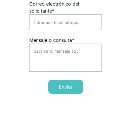
Correo electrónico del
solicitante*
Mensaje o consulta*
Enviar