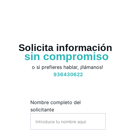
Solicita información  
sin compromiso
o si prefieres hablar, ¡llámanos! 
936430622
Nombre completo del
solicitante