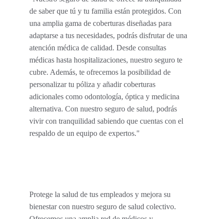
de saber que tú y tu familia están protegidos. Con 
una amplia gama de coberturas diseñadas para 
adaptarse a tus necesidades, podrás disfrutar de una 
atención médica de calidad. Desde consultas 
médicas hasta hospitalizaciones, nuestro seguro te 
cubre. Además, te ofrecemos la posibilidad de 
personalizar tu póliza y añadir coberturas 
adicionales como odontología, óptica y medicina 
alternativa. Con nuestro seguro de salud, podrás 
vivir con tranquilidad sabiendo que cuentas con el 
respaldo de un equipo de expertos."
Protege la salud de tus empleados y mejora su 
bienestar con nuestro seguro de salud colectivo. 
Ofrecemos una amplia red de médicos y 