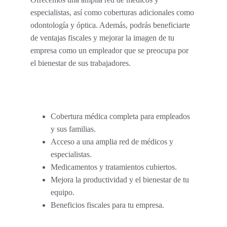
especialistas, así como coberturas adicionales como 
odontología y óptica. Además, podrás beneficiarte 
de ventajas fiscales y mejorar la imagen de tu 
empresa como un empleador que se preocupa por 
el bienestar de sus trabajadores.
Cobertura médica completa para empleados 
y sus familias.
Acceso a una amplia red de médicos y 
especialistas.
Medicamentos y tratamientos cubiertos.
Mejora la productividad y el bienestar de tu 
equipo.
Beneficios fiscales para tu empresa.