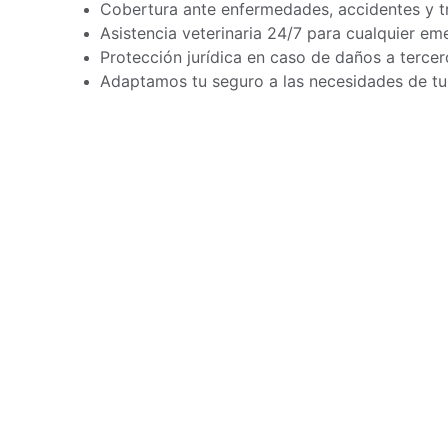
Cobertura ante enfermedades, accidentes y tr
Asistencia veterinaria 24/7 para cualquier em
Protección jurídica en caso de daños a tercer
Adaptamos tu seguro a las necesidades de t