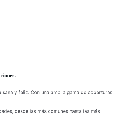
ciones.
a sana y feliz. Con una amplia gama de coberturas 
dades, desde las más comunes hasta las más 