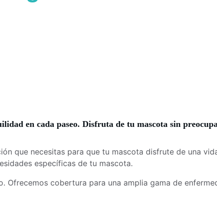
ilidad en cada paseo. Disfruta de tu mascota sin preocupa
ión que necesitas para que tu mascota disfrute de una vid
cesidades específicas de tu mascota.
ro. Ofrecemos cobertura para una amplia gama de enferme