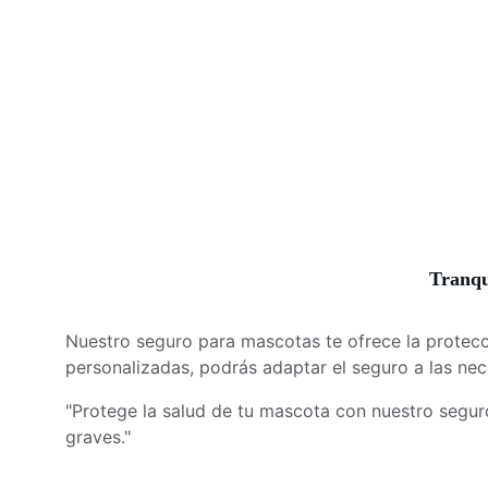
Tranqu
Nuestro seguro para mascotas te ofrece la protecc
personalizadas, podrás adaptar el seguro a las ne
"Protege la salud de tu mascota con nuestro segu
graves."